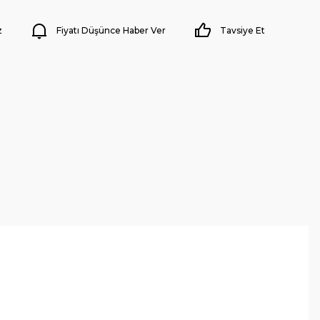
z
Fiyatı Düşünce Haber Ver
Tavsiye Et