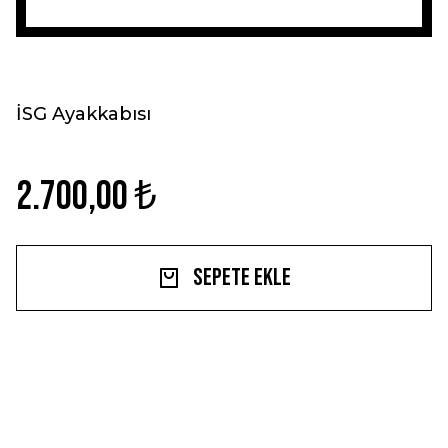
İSG Ayakkabısı
2.700,00 ₺
Sepete Ekle